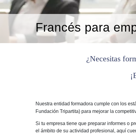
Francés para emp
¿Necesitas form
¡
Nuestra entidad formadora cumple con los es
Fundación Tripartita) para mejorar la competit
Si tu empresa tiene que preparar informes o pr
el ámbito de su actividad profesional, aquí cu