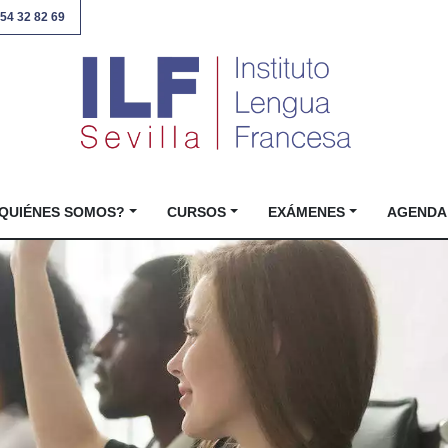
54 32 82 69
QUIÉNES SOMOS?
CURSOS
EXÁMENES
AGENDA