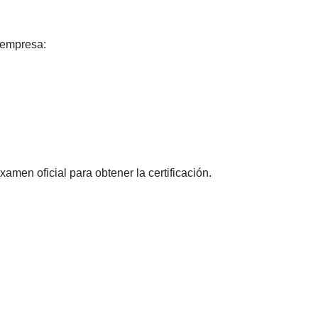
 empresa:
en oficial para obtener la certificación.