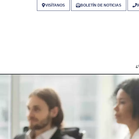
VISÍTANOS
BOLETÍN DE NOTICIAS
9
¿