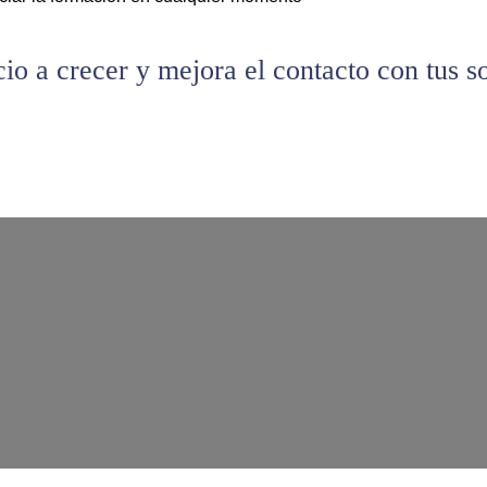
io a crecer y mejora el contacto con tus s