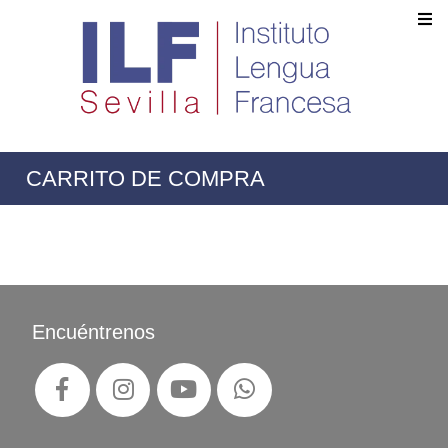
CARRITO DE COMPRA
Encuéntrenos